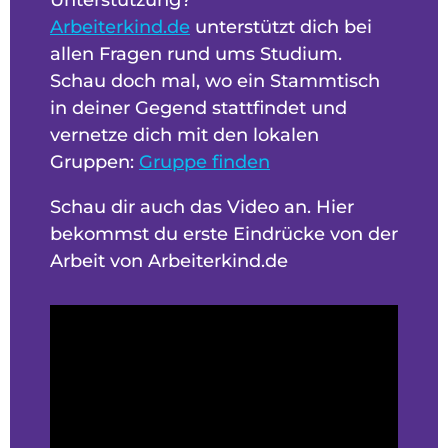
Unterstützung?
Arbeiterkind.de
unterstützt dich bei
allen Fragen rund ums Studium.
Schau doch mal, wo ein Stammtisch
in deiner Gegend stattfindet und
vernetze dich mit den lokalen
Gruppen:
Gruppe finden
Schau dir auch das Video an. Hier
bekommst du erste Eindrücke von der
Arbeit von Arbeiterkind.de