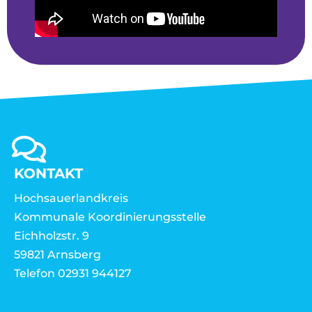
KONTAKT
Hochsauerlandkreis
Kommunale Koordinierungsstelle
Eichholzstr. 9
59821 Arnsberg
Telefon 02931 944127