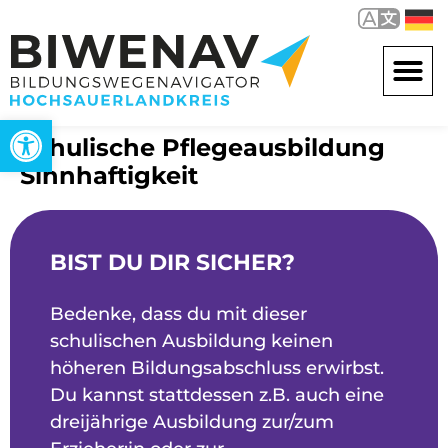
Werkzeugleiste öffnen
Schulische Pflegeausbildung
Sinnhaftigkeit
BIST DU DIR SICHER?
Bedenke, dass du mit dieser
schulischen Ausbildung keinen
höheren Bildungsabschluss erwirbst.
Du kannst stattdessen z.B. auch eine
dreijährige Ausbildung zur/zum