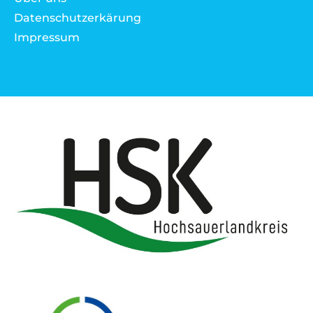
Datenschutzerkärung
Impressum