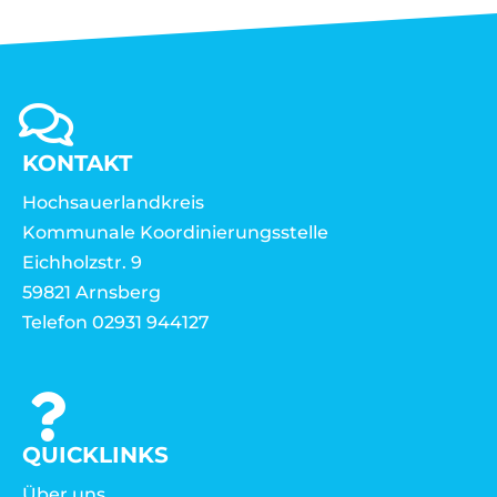
KONTAKT
Hochsauerlandkreis
Kommunale Koordinierungsstelle
Eichholzstr. 9
59821 Arnsberg
Telefon 02931 944127
QUICKLINKS
Über uns