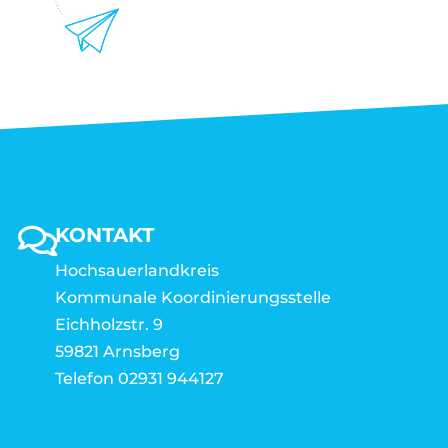
KONTAKT
Hochsauerlandkreis
Kommunale Koordinierungsstelle
Eichholzstr. 9
59821 Arnsberg
Telefon 02931 944127