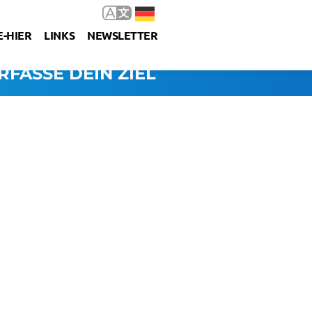
-HIER
LINKS
NEWSLETTER
RFASSE DEIN ZIEL