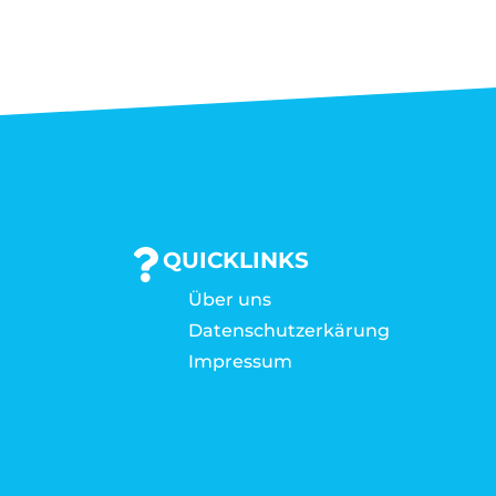
QUICKLINKS
Über uns
Datenschutzerkärung
Impressum