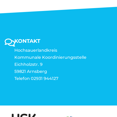
KONTAKT
Hochsauerlandkreis
Kommunale Koordinierungsstelle
Eichholzstr. 9
59821 Arnsberg
Telefon 02931 944127