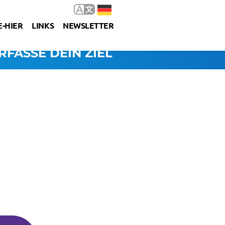
-HIER
LINKS
NEWSLETTER
RFASSE DEIN ZIEL