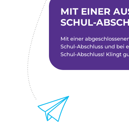
MIT EINER A
SCHUL-ABSC
Mit einer abgeschlossenen
Schul-Abschluss und bei 
Schul-Abschluss! Klingt g