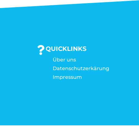
QUICKLINKS
Über uns
Datenschutzerkärung
Impressum