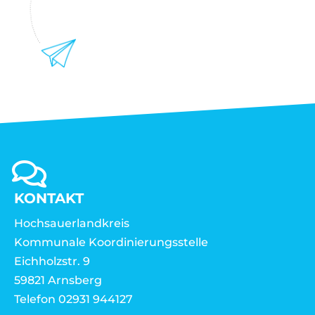
KONTAKT
Hochsauerlandkreis
Kommunale Koordinierungsstelle
Eichholzstr. 9
59821 Arnsberg
Telefon 02931 944127