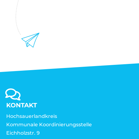
KONTAKT
Hochsauerlandkreis
Kommunale Koordinierungsstelle
Eichholzstr. 9