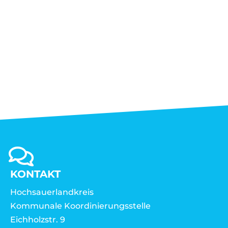
KONTAKT
Hochsauerlandkreis
Kommunale Koordinierungsstelle
Eichholzstr. 9