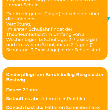
Lernort Schule.
Der Arbeitgeber (Träger) entscheidet über
die
Höhe der
Vergütung.
Im ersten Schuljahr findet der
Theorieunterricht im Umfang von 3
Wochentagen (3
Schultage, 2 Praxistage)
und im zweiten Schuljahr an 2 Tagen (2
Schultage, 3 Praxistage) in
der Schule statt.
Kinderpflege am Berufskolleg Bergkloster
Bestwig
Dauer:
2 Jahre
So läuft es ab:
Unterricht + Praktika
Danach hast du:
Mittleren Schulabschluss