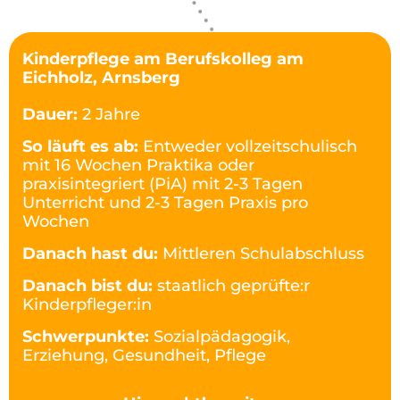
Kinderpflege am Berufskolleg am
Eichholz, Arnsberg
Dauer:
2 Jahre
So läuft es ab:
Entweder vollzeitschulisch
mit 16 Wochen Praktika oder
praxisintegriert (PiA) mit 2-3 Tagen
Unterricht und 2-3 Tagen Praxis pro
Wochen
Danach hast du:
Mittleren Schulabschluss
Danach bist du:
staatlich geprüfte:r
Kinderpfleger:in
Schwerpunkte:
Sozialpädagogik,
Erziehung, Gesundheit, Pflege