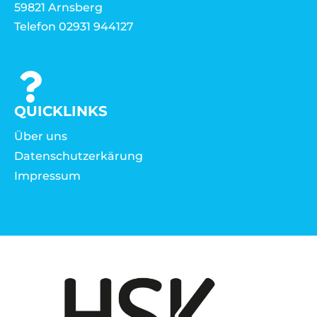
59821 Arnsberg
Telefon 02931 944127
QUICKLINKS
Über uns
Datenschutzerkärung
Impressum