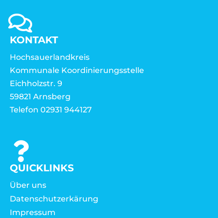
KONTAKT
Hochsauerlandkreis
Kommunale Koordinierungsstelle
Eichholzstr. 9
59821 Arnsberg
Telefon 02931 944127
QUICKLINKS
Über uns
Datenschutzerkärung
Impressum