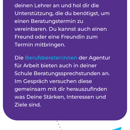
deinen Lehrer an und hol dir die
Unterstützung, die du benötigst, um
einen Beratungstermin zu
vereinbaren. Du kannst auch einen
Freund oder eine Freundin zum
Termin mitbringen.
Die
Berufsberater:innen
der Agentur
für Arbeit bieten auch in deiner
Schule Beratungssprechstunden an.
Im Gespräch versuchen diese
gemeinsam mit dir herauszufinden
was Deine Stärken, Interessen und
Ziele sind.