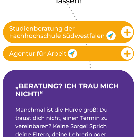
lassen!
Studienberatung der
Fachhochschule Südwestfalen
Agentur für Arbeit
„BERATUNG? ICH TRAU MICH
NICHT!“
Manchmal ist die Hürde groß! Du
traust dich nicht, einen Termin zu
vereinbaren? Keine Sorge! Sprich
deine Eltern, deine Lehrerin oder