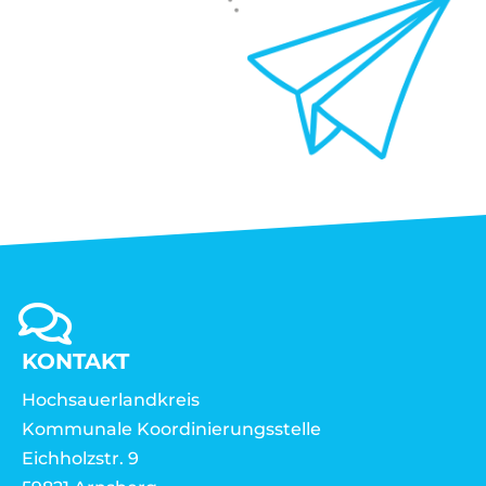
KONTAKT
Hochsauerlandkreis
Kommunale Koordinierungsstelle
Eichholzstr. 9