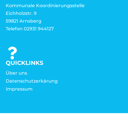
Kommunale Koordinierungsstelle
Eichholzstr. 9
59821 Arnsberg
Telefon 02931 944127
QUICKLINKS
Über uns
Datenschutzerkärung
Impressum