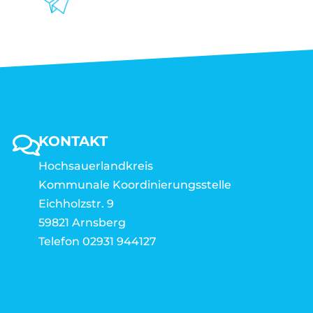
KONTAKT
Hochsauerlandkreis
Kommunale Koordinierungsstelle
Eichholzstr. 9
59821 Arnsberg
Telefon 02931 944127