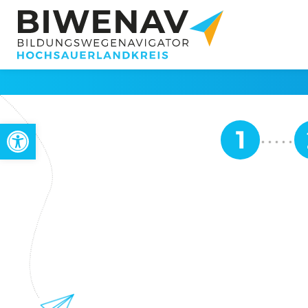
Werkzeugleiste öffnen