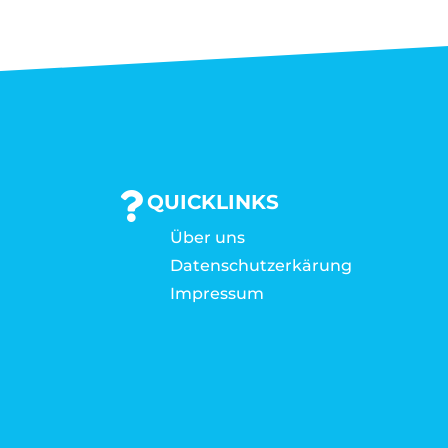
QUICKLINKS
Über uns
Datenschutzerkärung
Impressum