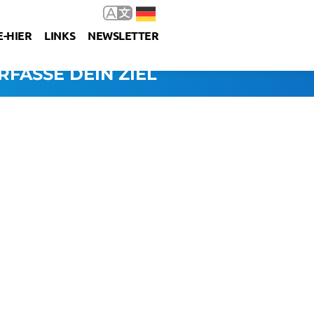
-HIER
LINKS
NEWSLETTER
RFASSE DEIN ZIEL