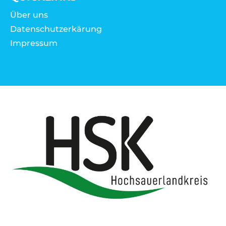
Über uns
Datenschutzerkärung
Impressum