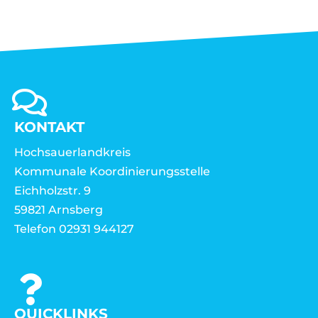
KONTAKT
Hochsauerlandkreis
Kommunale Koordinierungsstelle
Eichholzstr. 9
59821 Arnsberg
Telefon 02931 944127
QUICKLINKS