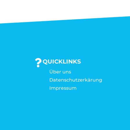
QUICKLINKS
Über uns
Datenschutzerkärung
Impressum