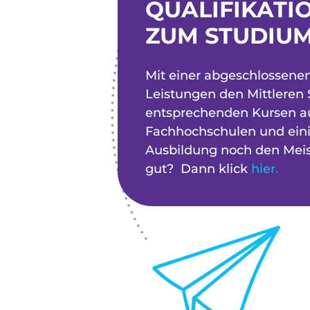
QUALIFIKATI
ZUM STUDIU
Mit einer abgeschlossene
Leistungen den Mittleren 
entsprechenden Kursen au
Fachhochschulen und eini
Ausbildung noch den Meist
gut? Dann klick
hier.