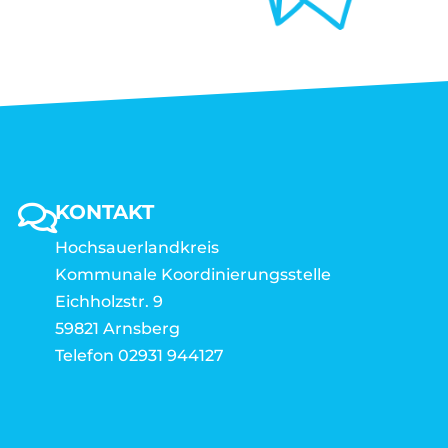
KONTAKT
Hochsauerlandkreis
Kommunale Koordinierungsstelle
Eichholzstr. 9
59821 Arnsberg
Telefon 02931 944127