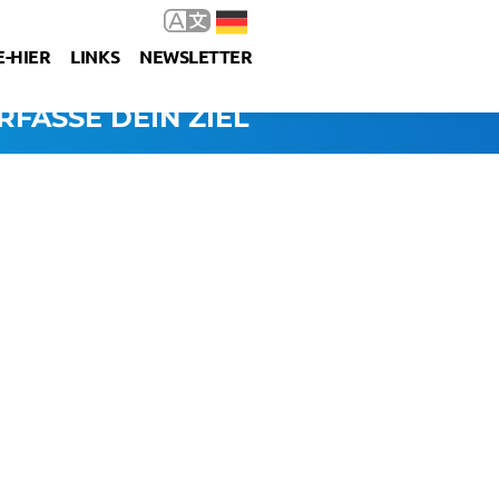
-HIER
LINKS
NEWSLETTER
RFASSE DEIN ZIEL