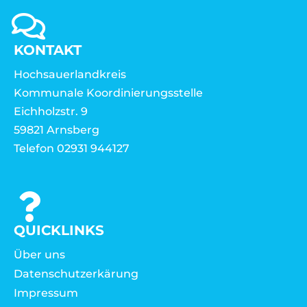
KONTAKT
Hochsauerlandkreis
Kommunale Koordinierungsstelle
Eichholzstr. 9
59821 Arnsberg
Telefon 02931 944127
QUICKLINKS
Über uns
Datenschutzerkärung
Impressum