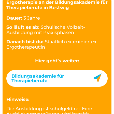
Ergotherapie an der Bildungsakademie für
Therapieberufe in Bestwig
Dauer:
3 Jahre
So läuft es ab:
Schulische Vollzeit-
Ausbildung mit Praxisphasen
Danach bist du:
Staatlich examinierte:r
Ergotherapeut:in
Hier geht’s weiter:
Bildungsakademie für
Therapieberufe
Hinweise:
Die Ausbildung ist schulgeldfrei. Eine