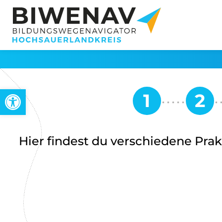
Werkzeugleiste öffnen
Hier findest du verschiedene Pra