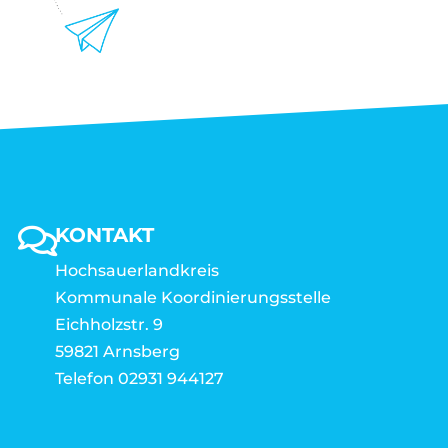
KONTAKT
Hochsauerlandkreis
Kommunale Koordinierungsstelle
Eichholzstr. 9
59821 Arnsberg
Telefon 02931 944127