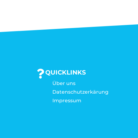
QUICKLINKS
Über uns
Datenschutzerkärung
Impressum