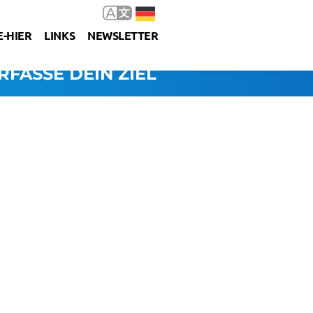
-HIER
LINKS
NEWSLETTER
RFASSE DEIN ZIEL