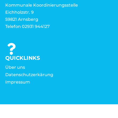
Kommunale Koordinierungsstelle
Eichholzstr. 9
59821 Arnsberg
Telefon 02931 944127
QUICKLINKS
Über uns
Datenschutzerkärung
Impressum