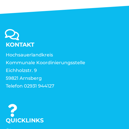
KONTAKT
Hochsauerlandkreis
Kommunale Koordinierungsstelle
Eichholzstr. 9
59821 Arnsberg
Telefon 02931 944127
QUICKLINKS