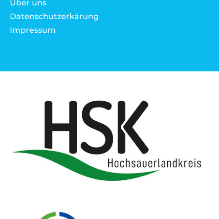
Über uns
Datenschutzerkärung
Impressum