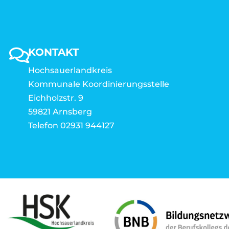
KONTAKT
Hochsauerlandkreis
Kommunale Koordinierungsstelle
Eichholzstr. 9
59821 Arnsberg
Telefon 02931 944127