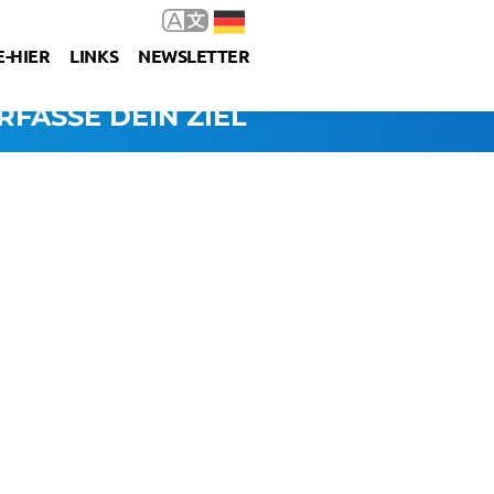
-HIER
LINKS
NEWSLETTER
RFASSE DEIN ZIEL