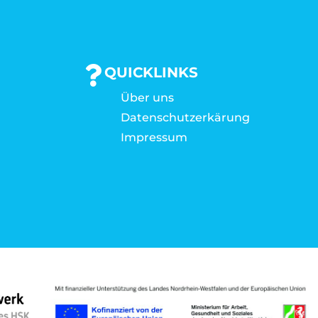
QUICKLINKS
Über uns
Datenschutzerkärung
Impressum