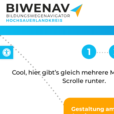
Werkzeugleiste öffnen
Cool, hier gibt’s gleich mehrere 
Scrolle runter.
Gestaltung am 