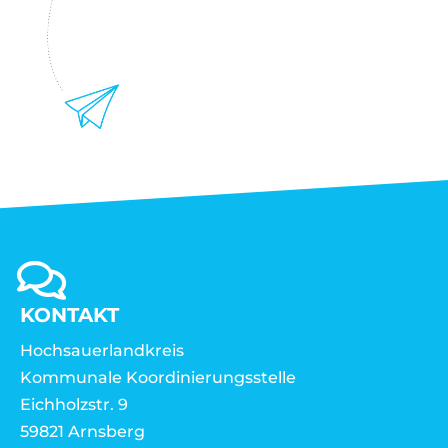
KONTAKT
Hochsauerlandkreis
Kommunale Koordinierungsstelle
Eichholzstr. 9
59821 Arnsberg