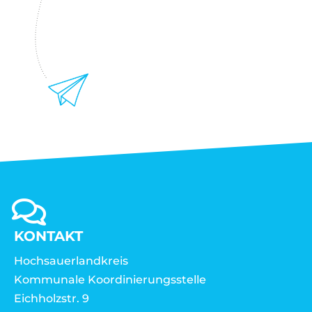
KONTAKT
Hochsauerlandkreis
Kommunale Koordinierungsstelle
Eichholzstr. 9