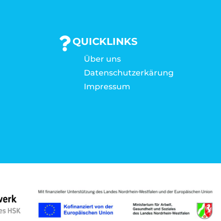
QUICKLINKS
Über uns
Datenschutzerkärung
Impressum