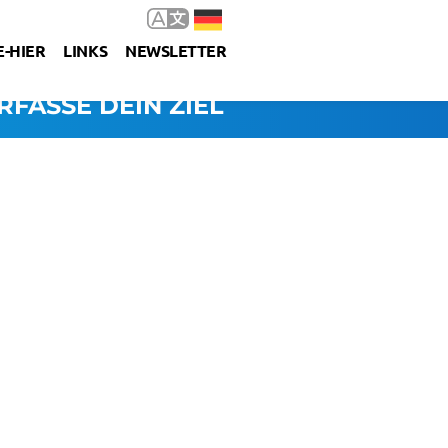
-HIER
LINKS
NEWSLETTER
RFASSE DEIN ZIEL