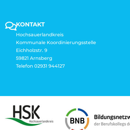
KONTAKT
Hochsauerlandkreis
Kommunale Koordinierungsstelle
Eichholzstr. 9
59821 Arnsberg
Telefon 02931 944127