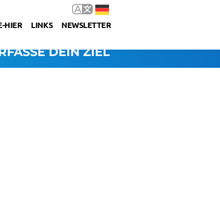
-HIER
LINKS
NEWSLETTER
RFASSE DEIN ZIEL