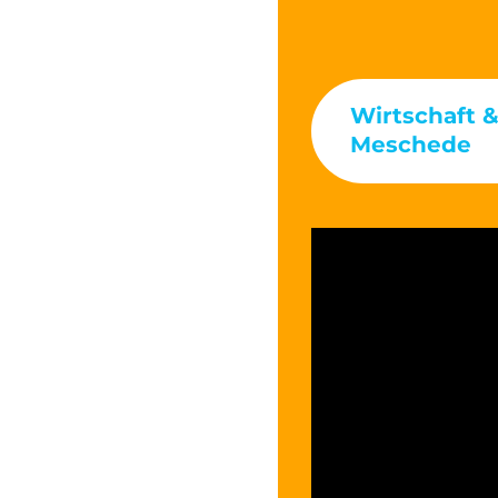
Wirtschaft 
Meschede