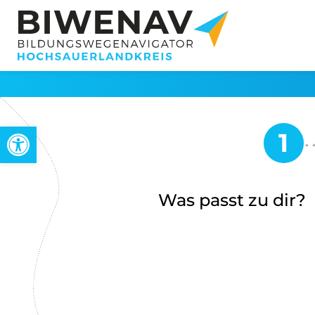
Werkzeugleiste öffnen
Was passt zu dir?