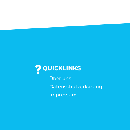
QUICKLINKS
Über uns
Datenschutzerkärung
Impressum