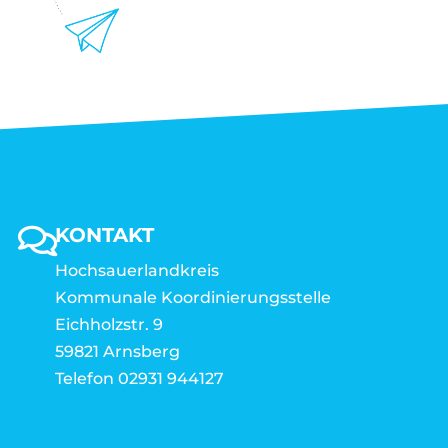
KONTAKT
Hochsauerlandkreis
Kommunale Koordinierungsstelle
Eichholzstr. 9
59821 Arnsberg
Telefon 02931 944127