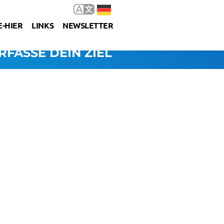
-HIER
LINKS
NEWSLETTER
RFASSE DEIN ZIEL