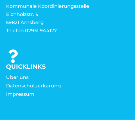
Kommunale Koordinierungsstelle
Eichholzstr. 9
59821 Arnsberg
Telefon 02931 944127
QUICKLINKS
Über uns
Datenschutzerkärung
Impressum