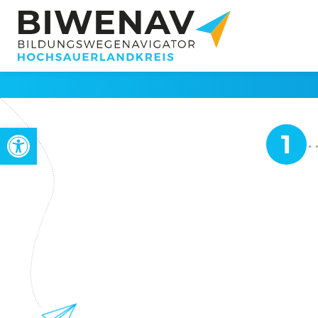
Werkzeugleiste öffnen