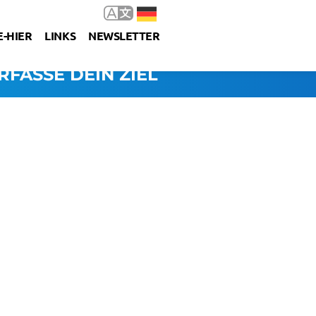
-HIER
LINKS
NEWSLETTER
RFASSE DEIN ZIEL