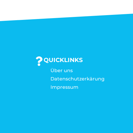
QUICKLINKS
Über uns
Datenschutzerkärung
Impressum