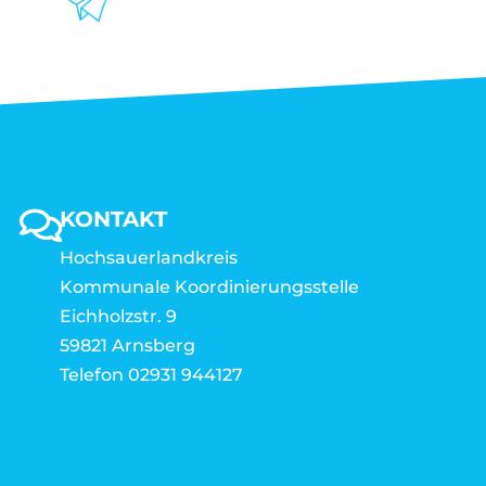
KONTAKT
Hochsauerlandkreis
Kommunale Koordinierungsstelle
Eichholzstr. 9
59821 Arnsberg
Telefon 02931 944127