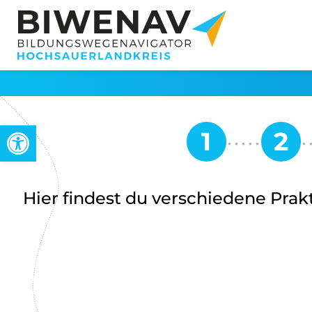
Werkzeugleiste öffnen
Hier findest du verschiedene Pra