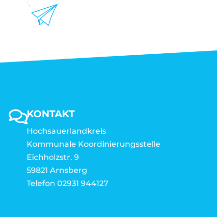
KONTAKT
Hochsauerlandkreis
Kommunale Koordinierungsstelle
Eichholzstr. 9
59821 Arnsberg
Telefon 02931 944127