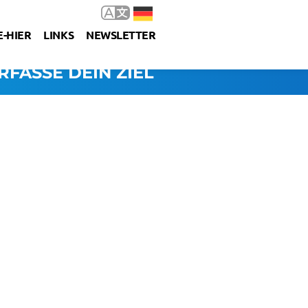
-HIER
LINKS
NEWSLETTER
RFASSE DEIN ZIEL