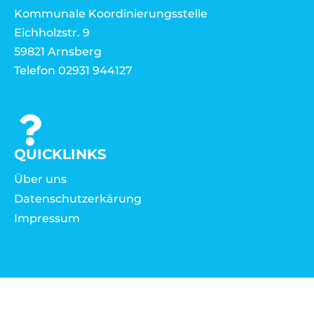
Kommunale Koordinierungsstelle
Eichholzstr. 9
59821 Arnsberg
Telefon 02931 944127
QUICKLINKS
Über uns
Datenschutzerkärung
Impressum