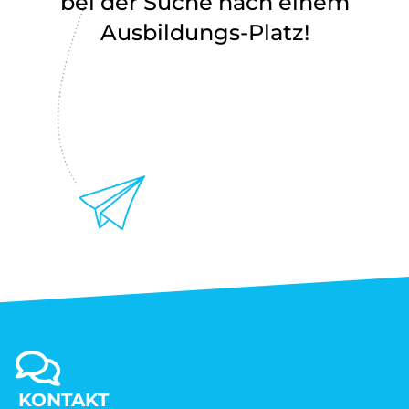
bei der Suche nach einem
Ausbildungs-Platz!
KONTAKT