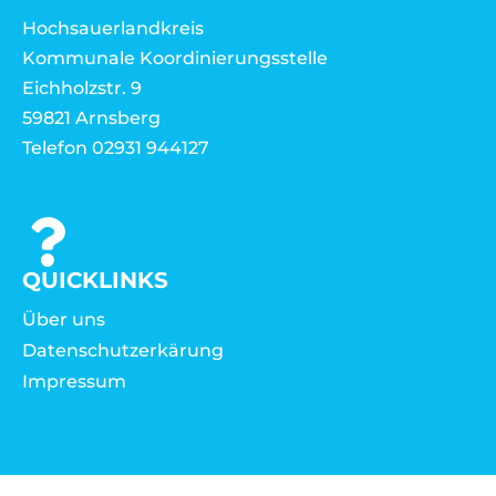
Hochsauerlandkreis
Kommunale Koordinierungsstelle
Eichholzstr. 9
59821 Arnsberg
Telefon 02931 944127
QUICKLINKS
Über uns
Datenschutzerkärung
Impressum