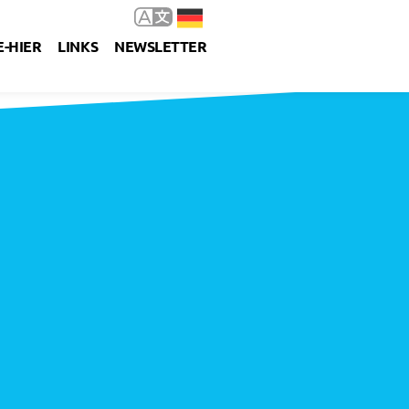
-HIER
LINKS
NEWSLETTER