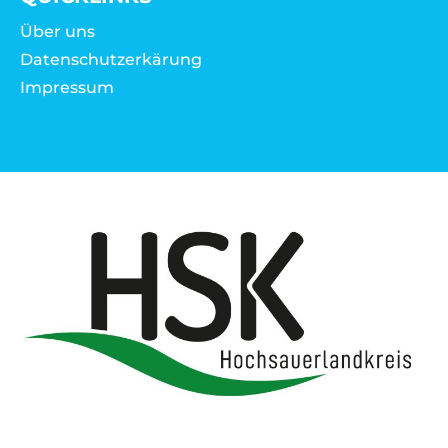
Über uns
Datenschutzerkärung
Impressum