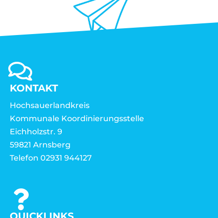
KONTAKT
Hochsauerlandkreis
Kommunale Koordinierungsstelle
Eichholzstr. 9
59821 Arnsberg
Telefon 02931 944127
QUICKLINKS