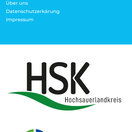
Über uns
Datenschutzerkärung
Impressum