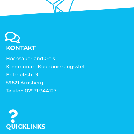
KONTAKT
Hochsauerlandkreis
Kommunale Koordinierungsstelle
Eichholzstr. 9
59821 Arnsberg
Telefon 02931 944127
QUICKLINKS