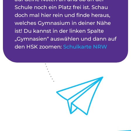
Schule noch ein Platz frei ist. Schau
doch mal hier rein und finde heraus,
welches Gymnasium in deiner Nähe
ist! Du kannst in der linken Spalte
„Gymnasien“ auswählen und dann auf
den HSK zoomen:
Schulkarte NRW