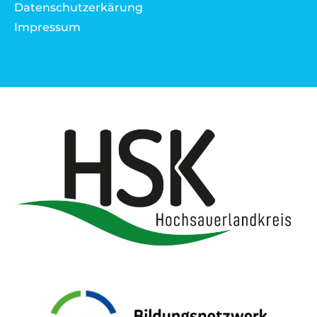
Datenschutzerkärung
Impressum