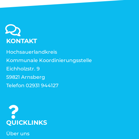
KONTAKT
Hochsauerlandkreis
Kommunale Koordinierungsstelle
Eichholzstr. 9
59821 Arnsberg
Telefon 02931 944127
QUICKLINKS
Über uns