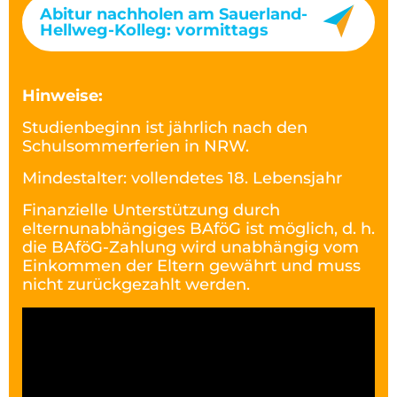
Abitur nachholen am Sauerland-
Hellweg-Kolleg: vormittags
Hinweise:
Studienbeginn ist jährlich nach den
Schulsommerferien in NRW.
Mindestalter: vollendetes 18. Lebensjahr
Finanzielle Unterstützung durch
elternunabhängiges BAföG ist möglich, d. h.
die BAföG-Zahlung wird unabhängig vom
Einkommen der Eltern gewährt und muss
nicht zurückgezahlt werden.