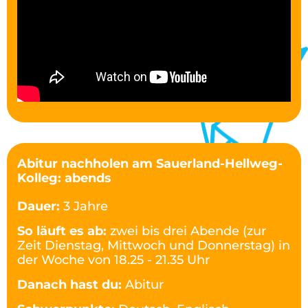
Abitur nachholen am Sauerland-Hellweg-
Kolleg: abends
Dauer:
3 Jahre
So läuft es ab:
zwei bis drei Abende (zur
Zeit Dienstag, Mittwoch und Donnerstag) in
der Woche von 18.25 - 21.35 Uhr
Danach hast du:
Abitur